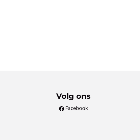
Volg ons
Facebook