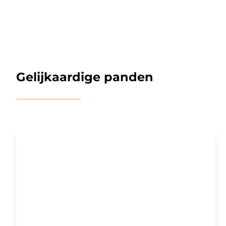
Gelijkaardige panden