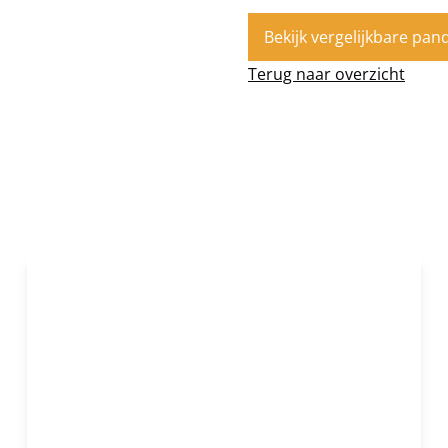
Bekijk vergelijkbare pan
Terug naar overzicht