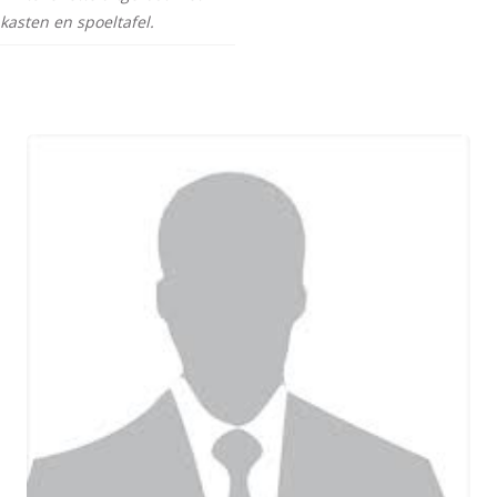
kasten en spoeltafel.