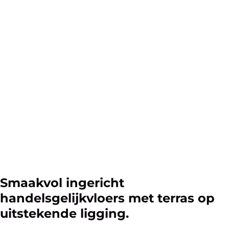
Smaakvol ingericht
handelsgelijkvloers met terras op
uitstekende ligging.