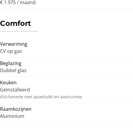
€ 1.975 / maand
Comfort
Verwarming
CV op gas
Beglazing
Dubbel glas
Keuken
Geïnstalleerd
Kitchenette met spoeltafel en kastruimte.
Raamkozijnen
Aluminium