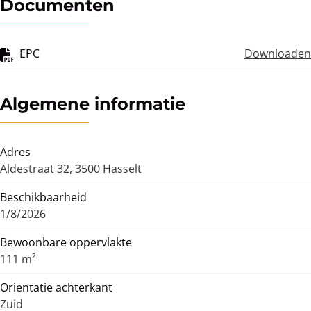
Documenten
EPC
Downloaden
Algemene informatie
Adres
Aldestraat 32, 3500 Hasselt
Beschikbaarheid
1/8/2026
Bewoonbare oppervlakte
111 m²
Orientatie achterkant
Zuid