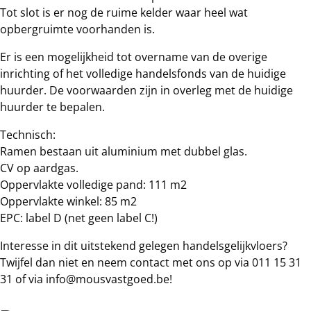
Tot slot is er nog de ruime kelder waar heel wat
opbergruimte voorhanden is.
Er is een mogelijkheid tot overname van de overige
inrichting of het volledige handelsfonds van de huidige
huurder. De voorwaarden zijn in overleg met de huidige
huurder te bepalen.
Technisch:
Ramen bestaan uit aluminium met dubbel glas.
CV op aardgas.
Oppervlakte volledige pand: 111 m2
Oppervlakte winkel: 85 m2
EPC: label D (net geen label C!)
Interesse in dit uitstekend gelegen handelsgelijkvloers?
Twijfel dan niet en neem contact met ons op via 011 15 31
31 of via info@mousvastgoed.be!