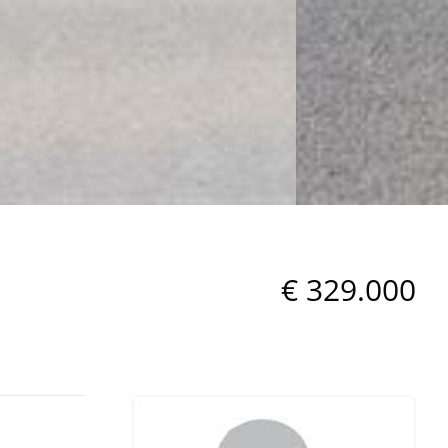
€ 329.000