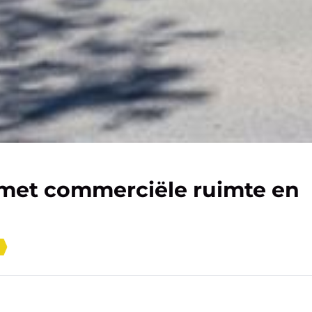
 met commerciële ruimte en