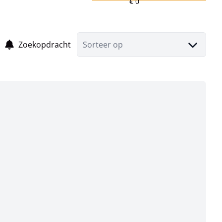
Zoekopdracht
Sorteer op