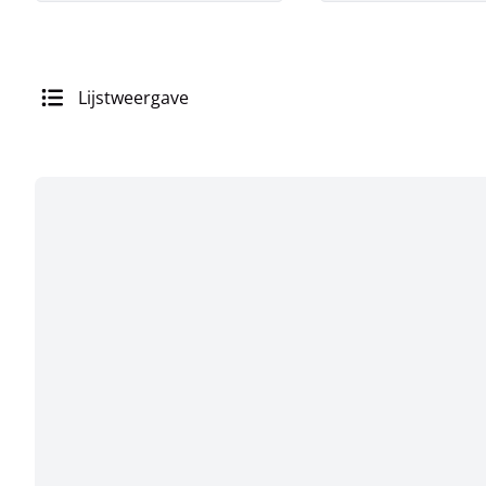
Lijstweergave