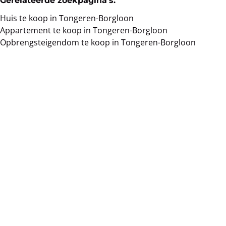
Huis te koop in Tongeren-Borgloon
Appartement te koop in Tongeren-Borgloon
Opbrengsteigendom te koop in Tongeren-Borgloon