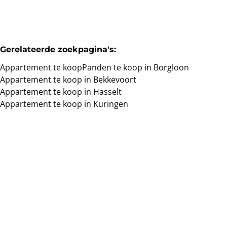
Gerelateerde zoekpagina's
:
Appartement te koop
Panden te koop in Borgloon
Appartement te koop in Bekkevoort
Appartement te koop in Hasselt
Appartement te koop in Kuringen