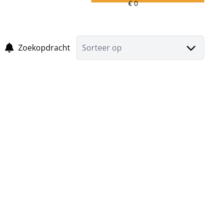
Zoekopdracht
Sorteer op