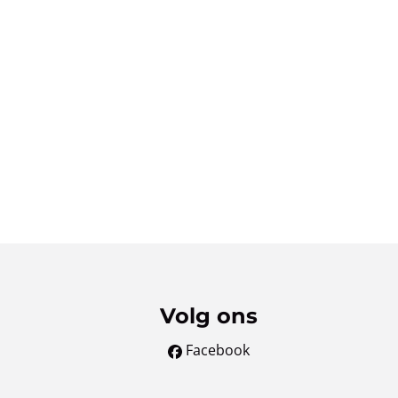
Volg ons
Facebook