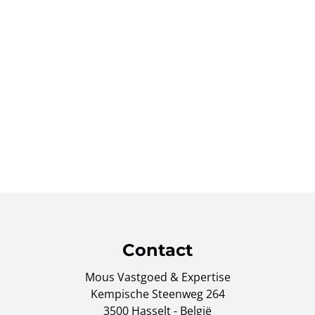
Contact
Mous Vastgoed & Expertise
Kempische Steenweg 264
3500 Hasselt - België